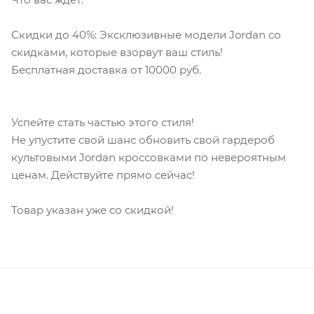
Скидки до 40%: Эксклюзивные модели Jordan со
скидками, которые взорвут ваш стиль!
Бесплатная доставка от 10000 руб.
Успейте стать частью этого стиля!
Не упустите свой шанс обновить свой гардероб
культовыми Jordan кроссовками по невероятным
ценам. Действуйте прямо сейчас!
Товар указан уже со скидкой!