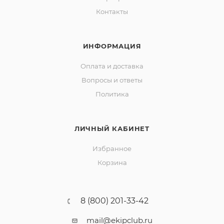
Контакты
ИНФОРМАЦИЯ
Оплата и доставка
Вопросы и ответы
Политика
ЛИЧНЫЙ КАБИНЕТ
Избранное
Корзина
8 (800) 201-33-42
mail@ekipclub.ru