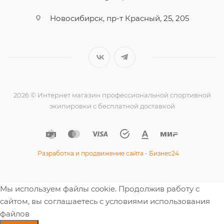
Новосибирск, пр-т Красный, 25, 205
2026 © Интернет магазин профессиональной спортивной
экипировки с бесплатной доставкой
Разработка и продвижение сайта - Бизнес24
Мы используем файлы cookie. Продолжив работу с
сайтом, вы соглашаетесь с условиями использования
файлов