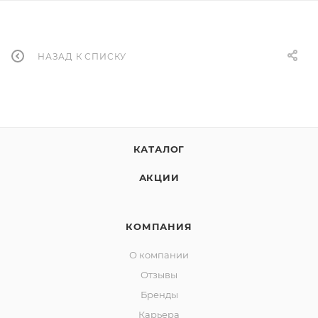
НАЗАД К СПИСКУ
КАТАЛОГ
АКЦИИ
КОМПАНИЯ
О компании
Отзывы
Бренды
Карьера