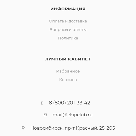
ИНФОРМАЦИЯ
Оплата и доставка
Вопросы и ответы
Политика
ЛИЧНЫЙ КАБИНЕТ
Избранное
Корзина
8 (800) 201-33-42
mail@ekipclub.ru
Новосибирск, пр-т Красный, 25, 205