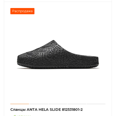
Распродажа
Сланцы ANTA HELA SLIDE 812531801-2