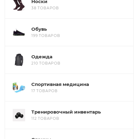
Носки
38 ТОВАРОВ
Обувь
199 ТОВАРОВ
Одежда
210 ТОВАРОВ
Спортивная медицина
17 ТОВАРОВ
Тренировочный инвентарь
112 ТОВАРОВ