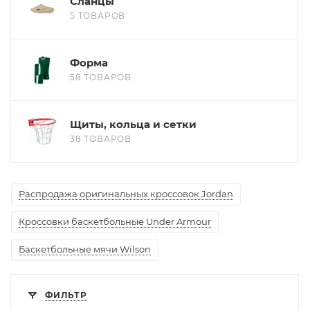
Сланцы
5 ТОВАРОВ
Форма
58 ТОВАРОВ
Щиты, кольца и сетки
38 ТОВАРОВ
Распродажа оригинальных кроссовок Jordan
Кроссовки баскетбольные Under Armour
Баскетбольные мячи Wilson
ФИЛЬТР