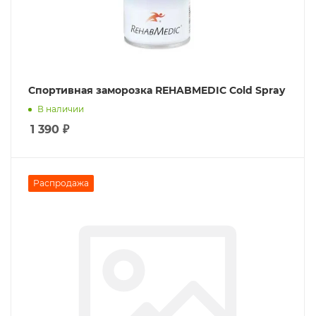
Спортивная заморозка REHABMEDIC Cold Spray
В наличии
1 390
₽
Распродажа