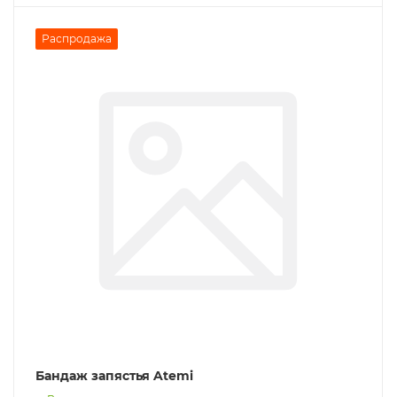
Распродажа
Бандаж запястья Atemi