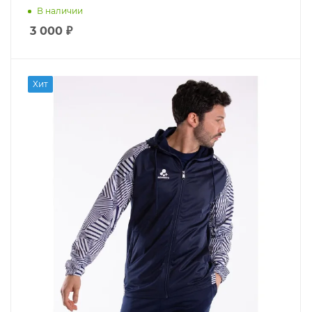
В наличии
3 000
₽
Хит