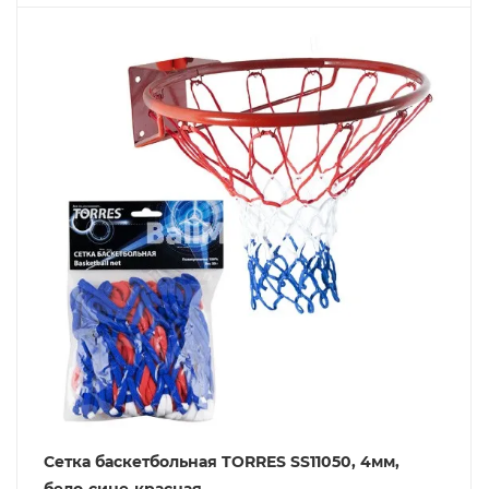
Сетка баскетбольная TORRES SS11050, 4мм,