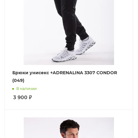
Брюки унисекс +ADRENALINA 3307 CONDOR
(049)
В наличии
3 900
₽