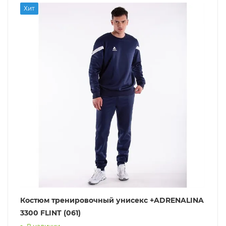
Хит
Костюм тренировочный унисекс +ADRENALINA
3300 FLINT (061)