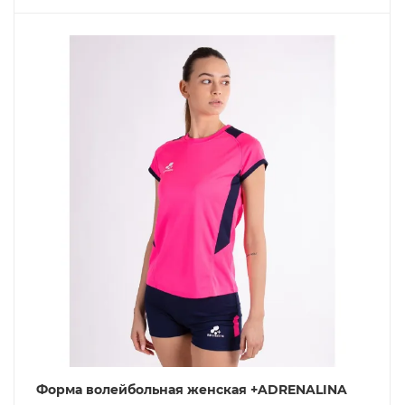
Форма волейбольная женская +ADRENALINA