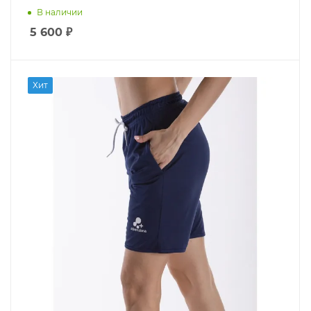
В наличии
5 600
₽
Хит