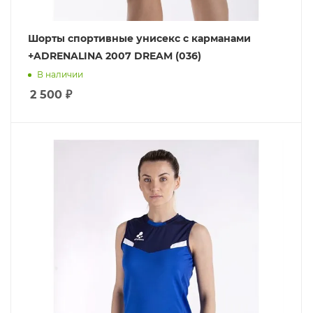
Шорты спортивные унисекс с карманами
+ADRENALINA 2007 DREAM (036)
В наличии
2 500
₽