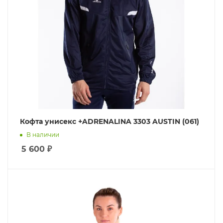
Кофта унисекс +ADRENALINA 3303 AUSTIN (061)
В наличии
5 600
₽