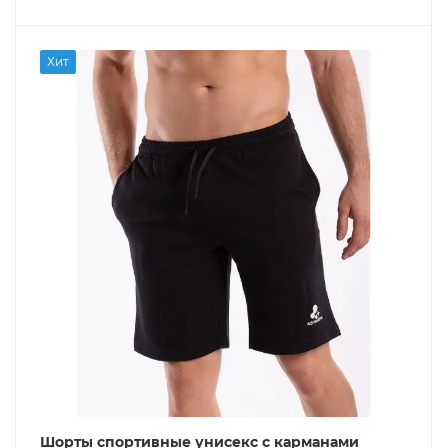
Хит
Шорты спортивные унисекс с карманами