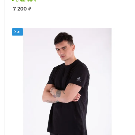
В наличии
7 200
₽
Хит