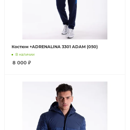
Костюм +ADRENALINA 3301 ADAM (050)
В наличии
8 000
₽