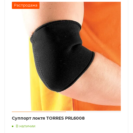
Распродажа
Суппорт локтя TORRES PRL6008
В наличии