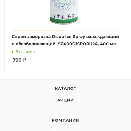
Спрей заморозка Dispo Ice Spray охлаждающий
и обезболивающий, SP400DISPORU24, 400 мл
В наличии
790
₽
КАТАЛОГ
АКЦИИ
КОМПАНИЯ