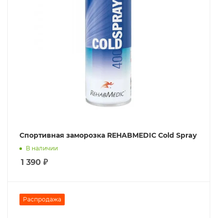
Спортивная заморозка REHABMEDIC Cold Spray
В наличии
1 390
₽
Распродажа