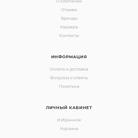
О компании
Отзывы
Бренды
Карьера
Контакты
ИНФОРМАЦИЯ
Оплата и доставка
Вопросы и ответы
Политика
ЛИЧНЫЙ КАБИНЕТ
Избранное
Корзина