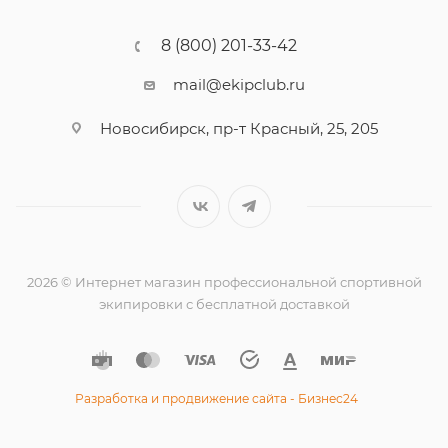
8 (800) 201-33-42
mail@ekipclub.ru
Новосибирск, пр-т Красный, 25, 205
2026 © Интернет магазин профессиональной спортивной
экипировки с бесплатной доставкой
Разработка и продвижение сайта - Бизнес24