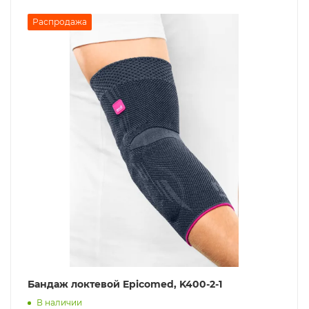
Распродажа
Бандаж локтевой Epicomed, K400-2-1
В наличии