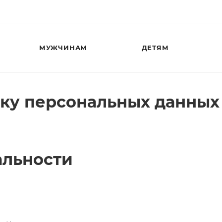
МУЖЧИНАМ
ДЕТЯМ
тку персональных данных
альности