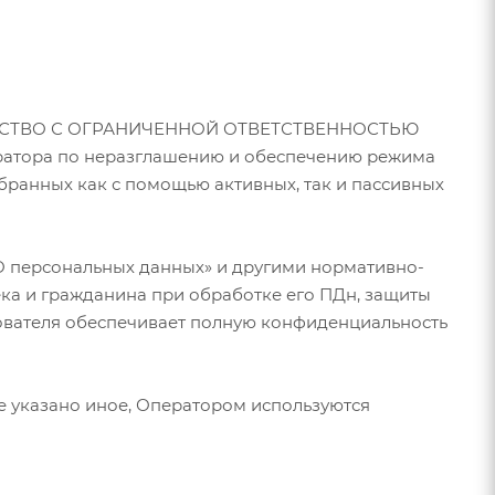
 ОБЩЕСТВО С ОГРАНИЧЕННОЙ ОТВЕТСТВЕННОСТЬЮ
ератора по неразглашению и обеспечению режима
бранных как с помощью активных, так и пассивных
«О персональных данных» и другими нормативно-
ка и гражданина при обработке его ПДн, защиты
зователя обеспечивает полную конфиденциальность
не указано иное, Оператором используются