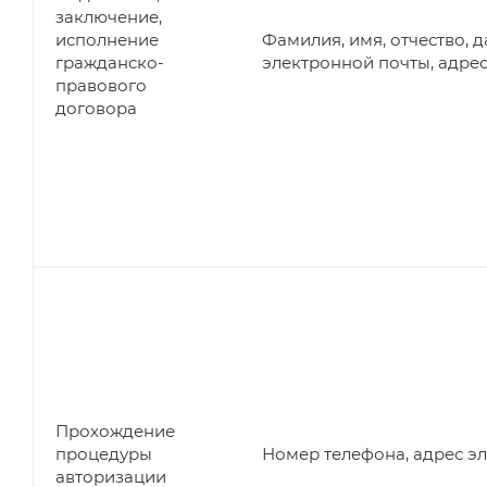
заключение,
исполнение
Фамилия, имя, отчество, 
гражданско-
электронной почты, адрес
правового
договора
Прохождение
процедуры
Номер телефона, адрес э
авторизации