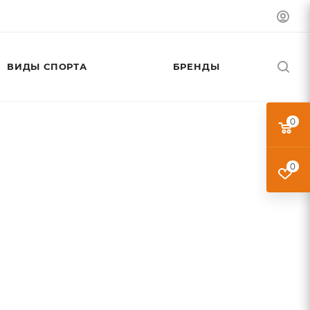
ВИДЫ СПОРТА
БРЕНДЫ
0
0