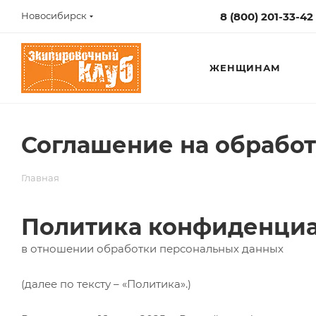
8 (800) 201-33-42
Новосибирск
ЖЕНЩИНАМ
Соглашение на обрабо
Главная
Политика конфиденци
в отношении обработки персональных данных
(далее по тексту – «Политика».)