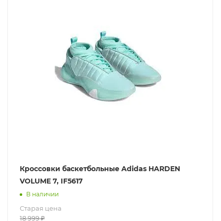
Кроссовки баскетбольные Adidas HARDEN
VOLUME 7, IF5617
В наличии
Старая цена
18 999
₽