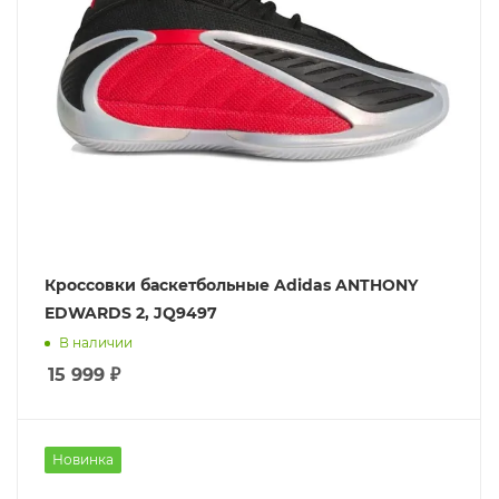
Кроссовки баскетбольные Adidas ANTHONY
EDWARDS 2, JQ9497
В наличии
15 999
₽
Новинка