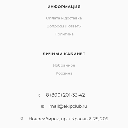
ИНФОРМАЦИЯ
Оплата и доставка
Вопросы и ответы
Политика
ЛИЧНЫЙ КАБИНЕТ
Избранное
Корзина
8 (800) 201-33-42
mail@ekipclub.ru
Новосибирск, пр-т Красный, 25, 205