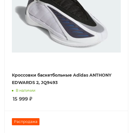
Кроссовки баскетбольные Adidas ANTHONY
EDWARDS 2, JQ9493
В наличии
15 999
₽
Распродажа