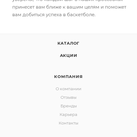
принесет вам ближе к вашим целям и поможет
вам добиться успеха в баскетболе.
КАТАЛОГ
АКЦИИ
КОМПАНИЯ
О компании
Отзывы
Бренды
Карьера
Контакты