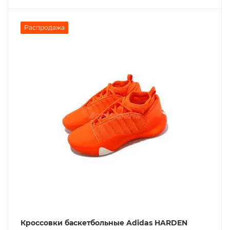
Распродажа
Кроссовки баскетбольные Adidas HARDEN