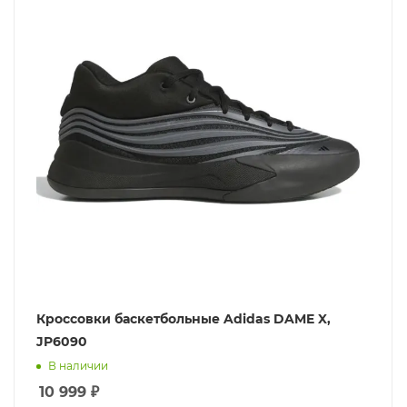
Кроссовки баскетбольные Adidas DAME X,
JP6090
В наличии
10 999
₽