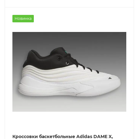
Новинка
Кроссовки баскетбольные Adidas DAME X,