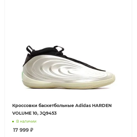
Кроссовки баскетбольные Adidas HARDEN
VOLUME 10, JQ9453
В наличии
17 999
₽