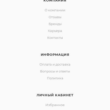
КОМПАНИЯ
О компании
Отзывы
Бренды
Карьера
Контакты
ИНФОРМАЦИЯ
Оплата и доставка
Вопросы и ответы
Политика
ЛИЧНЫЙ КАБИНЕТ
Избранное