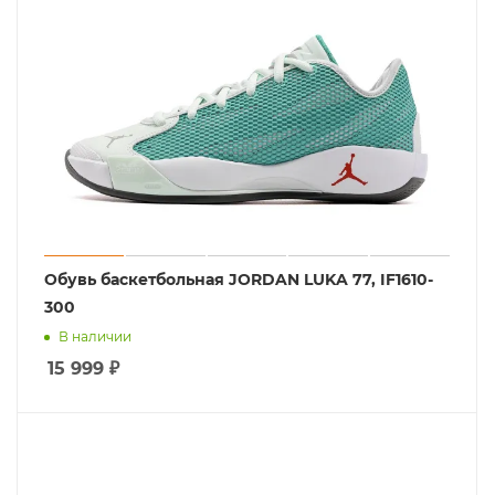
Обувь баскетбольная JORDAN LUKA 77, IF1610-
300
В наличии
15 999
₽