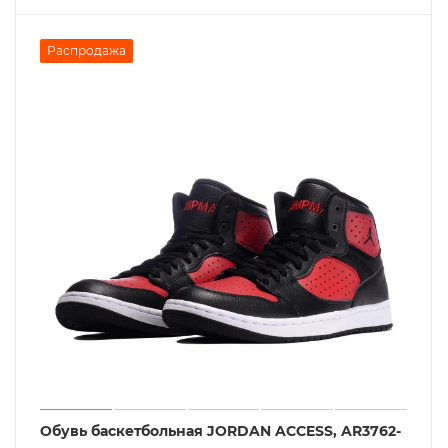
Распродажа
Обувь баскетбольная JORDAN ACCESS, AR3762-