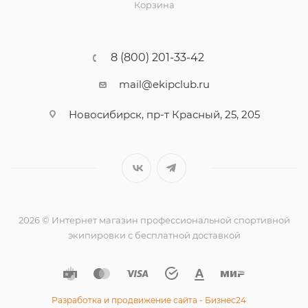
Корзина
8 (800) 201-33-42
mail@ekipclub.ru
Новосибирск, пр-т Красный, 25, 205
2026 © Интернет магазин профессиональной спортивной
экипировки с бесплатной доставкой
Разработка и продвижение сайта - Бизнес24