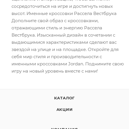
сосредоточиться на игре и достигнуть новых
высот. Именные кроссовки Рассела Вестбрука
Дополните свой образ с кроссовками,
отражающими стиль и энергию Рассела
Вестбрука. Изысканный дизайн в сочетании с
выдающимися характеристиками сделают вас
звездой на улице и на площадке. Откройте для
себя мир стиля и производительности с
именными кроссовками Jordan. Поднимите свою
игру на новый уровень вместе с нами!
КАТАЛОГ
АКЦИИ