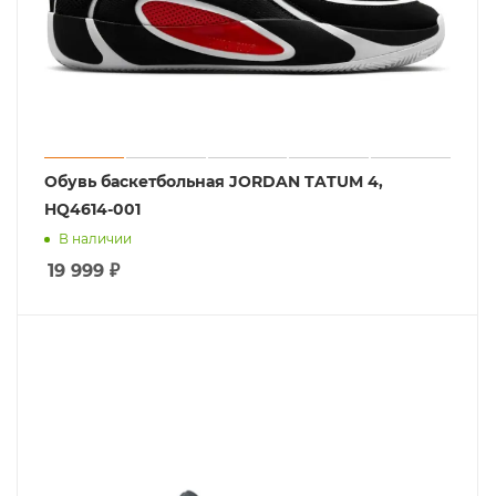
Обувь баскетбольная JORDAN TATUM 4,
HQ4614-001
В наличии
19 999
₽