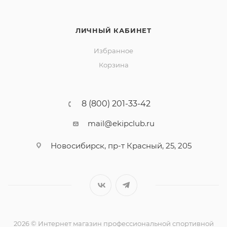
ЛИЧНЫЙ КАБИНЕТ
Избранное
Корзина
8 (800) 201-33-42
mail@ekipclub.ru
Новосибирск, пр-т Красный, 25, 205
2026 © Интернет магазин профессиональной спортивной