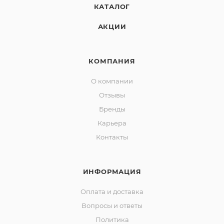
КАТАЛОГ
АКЦИИ
КОМПАНИЯ
О компании
Отзывы
Бренды
Карьера
Контакты
ИНФОРМАЦИЯ
Оплата и доставка
Вопросы и ответы
Политика